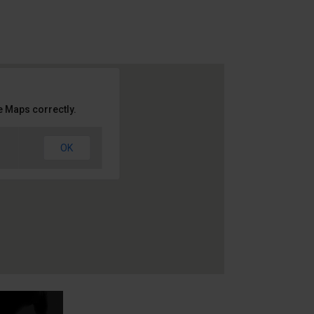
e Maps correctly.
OK