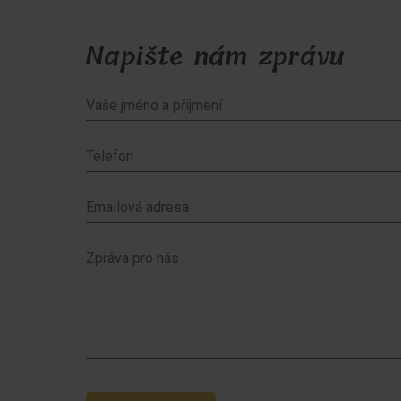
Napište nám zprávu